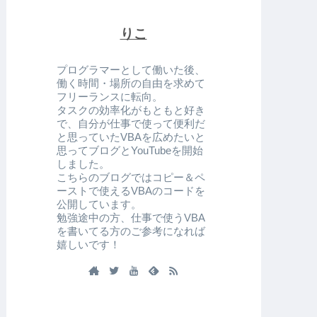
りこ
プログラマーとして働いた後、
働く時間・場所の自由を求めて
フリーランスに転向。
タスクの効率化がもともと好き
で、自分が仕事で使って便利だ
と思っていたVBAを広めたいと
思ってブログとYouTubeを開始
しました。
こちらのブログではコピー＆ペ
ーストで使えるVBAのコードを
公開しています。
勉強途中の方、仕事で使うVBA
を書いてる方のご参考になれば
嬉しいです！