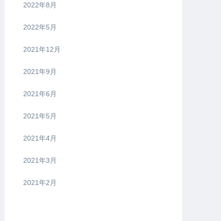
2022年8月
2022年5月
2021年12月
2021年9月
2021年6月
2021年5月
2021年4月
2021年3月
2021年2月