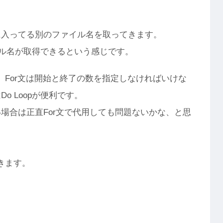
に入ってる別のファイル名を取ってきます。
ァイル名が取得できるという感じです。
、For文は開始と終了の数を指定しなければいけな
 Loopが便利です。
場合は正直For文で代用しても問題ないかな、と思
きます。