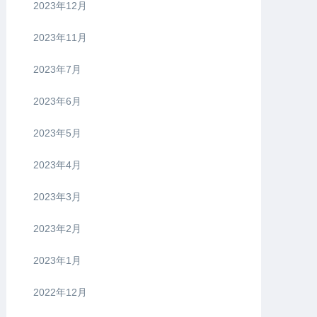
2023年12月
2023年11月
2023年7月
2023年6月
2023年5月
2023年4月
2023年3月
2023年2月
2023年1月
2022年12月