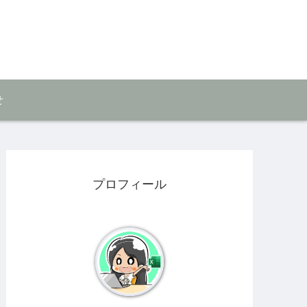
せ
プロフィール