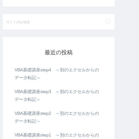
最近の投稿
VBA基礎講座step4 ～別のエクセルからの
データ転記～
VBA基礎講座step3 ～別のエクセルからの
データ転記～
VBA基礎講座step2 ～別のエクセルからの
データ転記～
VBA基礎講座step1 ～別のエクセルからの