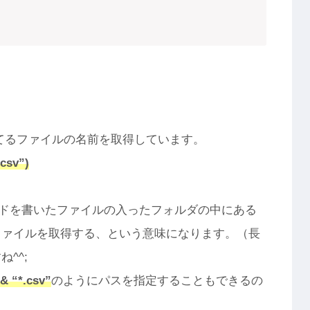
ってるファイルの名前を取得しています。
csv”)
ドを書いたファイルの入ったフォルダの中にある
ファイルを取得する、という意味になります。（長
^^;
& “*.csv”
のようにパスを指定することもできるの