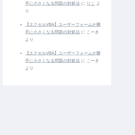
手に小さくなる問題の対処法
に
りこ
よ
り
【エクセルVBA】ユーザーフォームが勝
手に小さくなる問題の対処法
に
こーき
より
【エクセルVBA】ユーザーフォームが勝
手に小さくなる問題の対処法
に
こーき
より