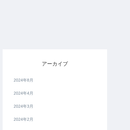
アーカイブ
2024年8月
2024年4月
2024年3月
2024年2月