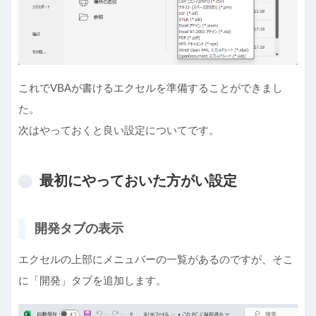
これでVBAが書けるエクセルを準備することができまし
た。
次はやっておくと良い設定についてです。
最初にやっておいた方がい設定
開発タブの表示
エクセルの上部にメニュバーの一覧があるのですが、そこ
に「開発」タブを追加します。