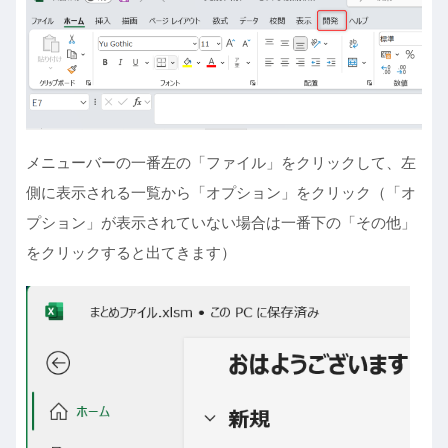
メニューバーの一番左の「ファイル」をクリックして、左
側に表示される一覧から「オプション」をクリック（「オ
プション」が表示されていない場合は一番下の「その他」
をクリックすると出てきます）