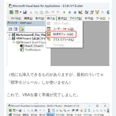
（他にも挿入できるものがありますが、最初のういてゃ
「標準モジュール」しか使いません）
これで、VBAを書く準備が完了しました。