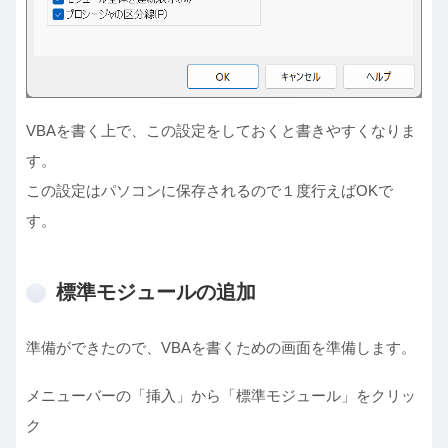
VBAを書く上で、この設定をしておくと書きやすくなりま
す。
この設定はパソコンに保存されるので１度行えばOKで
す。
標準モジュールの追加
準備ができたので、VBAを書くための画面を準備します。
メニューバーの「挿入」から「標準モジュール」をクリッ
ク