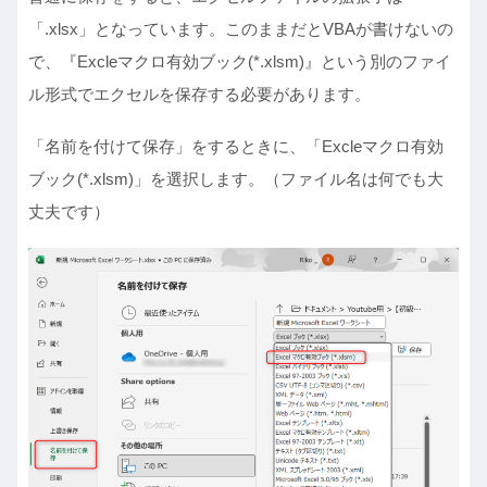
「.xlsx」となっています。このままだとVBAが書けないの
で、『Excleマクロ有効ブック(*.xlsm)』という別のファイ
ル形式でエクセルを保存する必要があります。
「名前を付けて保存」をするときに、「Excleマクロ有効
ブック(*.xlsm)」を選択します。（ファイル名は何でも大
丈夫です）