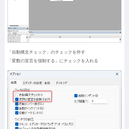
「自動構文チェック」のチェックを外す
「変数の宣言を強制する」にチェックを入れる