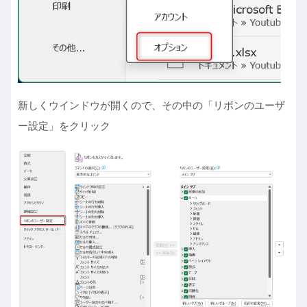
新しくウインドウが開くので、その中の「リボンのユーザ
ー設定」をクリック