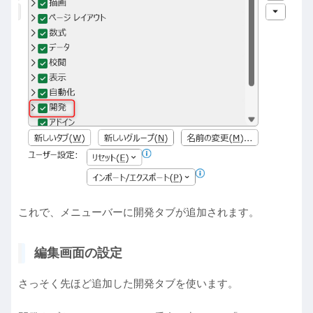
これで、メニューバーに開発タブが追加されます。
編集画面の設定
さっそく先ほど追加した開発タブを使います。