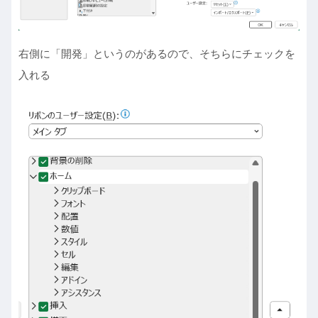
右側に「開発」というのがあるので、そちらにチェックを
入れる