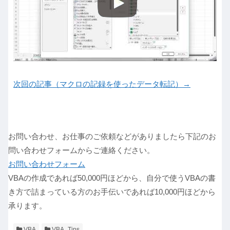
次回の記事（マクロの記録を使ったデータ転記）→
お問い合わせ、お仕事のご依頼などがありましたら下記のお
問い合わせフォームからご連絡ください。
お問い合わせフォーム
VBAの作成であれば50,000円ほどから、自分で使うVBAの書
き方で詰まっている方のお手伝いであれば10,000円ほどから
承ります。
VBA
VBA_Tips