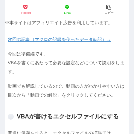
Pocket
LINE
コピー
※本サイトはアフィリエイト広告を利用しています。
次回の記事（マクロの記録を使ったデータ転記）→
今回は準備編です。
VBAを書くにあたって必要な設定などについて説明をしま
す。
動画でも解説しているので、動画の方がわかりやすい方は
目次から「動画での解説」をクリックしてください。
VBAが書けるエクセルファイルにする
普通に保存をすると、エクセルファイルの拡張子は