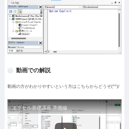
動画での解説
動画の方がわかりやすいという方はこちらからどうぞ(^^)/
エクセル基礎講座 準備編