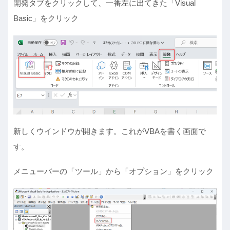
開発タブをクリックして、一番左に出てきた「Visual
Basic」をクリック
新しくウインドウが開きます。これがVBAを書く画面で
す。
メニューバーの「ツール」から「オプション」をクリック