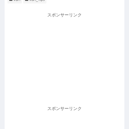
スポンサーリンク
スポンサーリンク