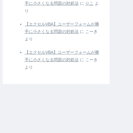
手に小さくなる問題の対処法
に
りこ
よ
り
【エクセルVBA】ユーザーフォームが勝
手に小さくなる問題の対処法
に
こーき
より
【エクセルVBA】ユーザーフォームが勝
手に小さくなる問題の対処法
に
こーき
より