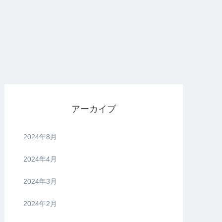
アーカイブ
2024年8月
2024年4月
2024年3月
2024年2月