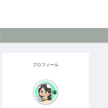
せ
プロフィール