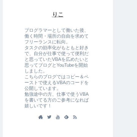
りこ
プログラマーとして働いた後、
働く時間・場所の自由を求めて
フリーランスに転向。
タスクの効率化がもともと好き
で、自分が仕事で使って便利だ
と思っていたVBAを広めたいと
思ってブログとYouTubeを開始
しました。
こちらのブログではコピー＆ペ
ーストで使えるVBAのコードを
公開しています。
勉強途中の方、仕事で使うVBA
を書いてる方のご参考になれば
嬉しいです！