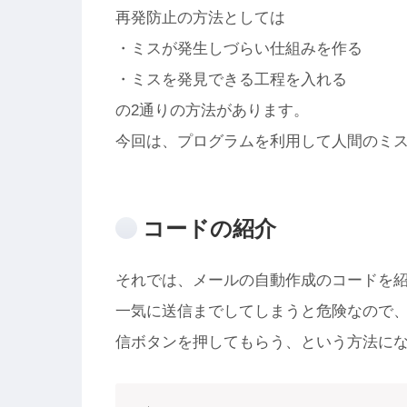
再発防止の方法としては
・ミスが発生しづらい仕組みを作る
・ミスを発見できる工程を入れる
の2通りの方法があります。
今回は、プログラムを利用して人間のミス
コードの紹介
それでは、メールの自動作成のコードを
一気に送信までしてしまうと危険なので
信ボタンを押してもらう、という方法に