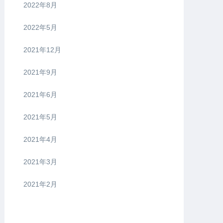
2022年8月
2022年5月
2021年12月
2021年9月
2021年6月
2021年5月
2021年4月
2021年3月
2021年2月