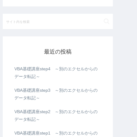
最近の投稿
VBA基礎講座step4 ～別のエクセルからの
データ転記～
VBA基礎講座step3 ～別のエクセルからの
データ転記～
VBA基礎講座step2 ～別のエクセルからの
データ転記～
VBA基礎講座step1 ～別のエクセルからの