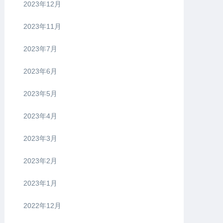
2023年12月
2023年11月
2023年7月
2023年6月
2023年5月
2023年4月
2023年3月
2023年2月
2023年1月
2022年12月