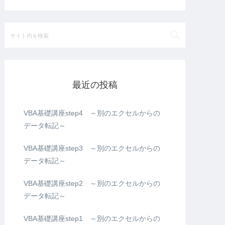
最近の投稿
VBA基礎講座step4 ～別のエクセルからの
データ転記～
VBA基礎講座step3 ～別のエクセルからの
データ転記～
VBA基礎講座step2 ～別のエクセルからの
データ転記～
VBA基礎講座step1 ～別のエクセルからの