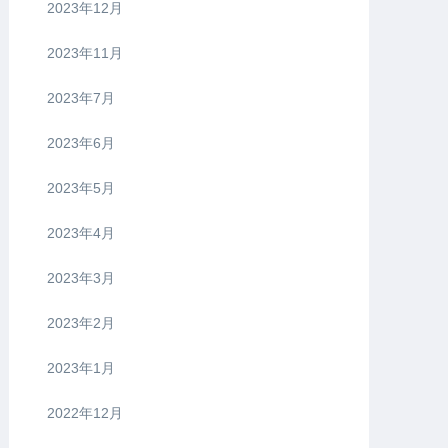
2023年12月
2023年11月
2023年7月
2023年6月
2023年5月
2023年4月
2023年3月
2023年2月
2023年1月
2022年12月