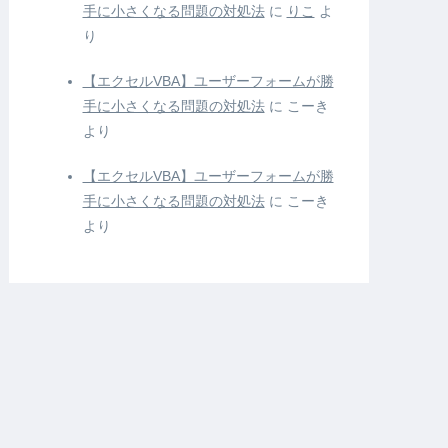
手に小さくなる問題の対処法
に
りこ
よ
り
【エクセルVBA】ユーザーフォームが勝
手に小さくなる問題の対処法
に
こーき
より
【エクセルVBA】ユーザーフォームが勝
手に小さくなる問題の対処法
に
こーき
より