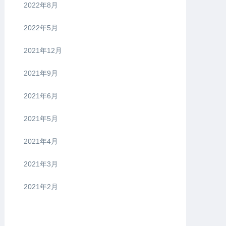
2022年8月
2022年5月
2021年12月
2021年9月
2021年6月
2021年5月
2021年4月
2021年3月
2021年2月