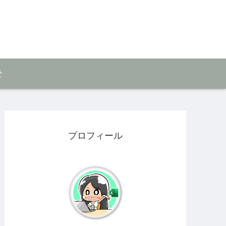
せ
プロフィール