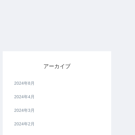
アーカイブ
2024年8月
2024年4月
2024年3月
2024年2月