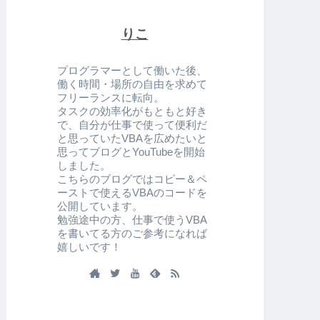
りこ
プログラマーとして働いた後、
働く時間・場所の自由を求めて
フリーランスに転向。
タスクの効率化がもともと好き
で、自分が仕事で使って便利だ
と思っていたVBAを広めたいと
思ってブログとYouTubeを開始
しました。
こちらのブログではコピー＆ペ
ーストで使えるVBAのコードを
公開しています。
勉強途中の方、仕事で使うVBA
を書いてる方のご参考になれば
嬉しいです！