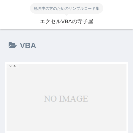
勉強中の方のためのサンプルコード集
エクセルVBAの寺子屋
VBA
VBA