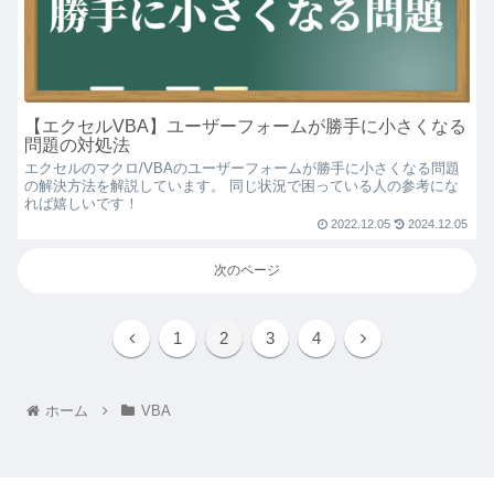
【エクセルVBA】ユーザーフォームが勝手に小さくなる
問題の対処法
エクセルのマクロ/VBAのユーザーフォームが勝手に小さくなる問題
の解決方法を解説しています。 同じ状況で困っている人の参考にな
れば嬉しいです！
2022.12.05
2024.12.05
次のページ
1
2
3
4
ホーム
VBA