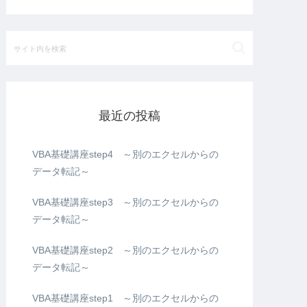
最近の投稿
VBA基礎講座step4 ～別のエクセルからの
データ転記～
VBA基礎講座step3 ～別のエクセルからの
データ転記～
VBA基礎講座step2 ～別のエクセルからの
データ転記～
VBA基礎講座step1 ～別のエクセルからの