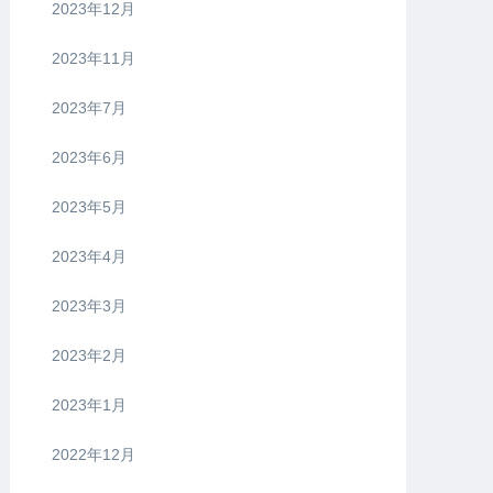
2023年12月
2023年11月
2023年7月
2023年6月
2023年5月
2023年4月
2023年3月
2023年2月
2023年1月
2022年12月