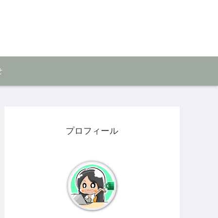
せ
プロフィール