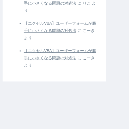
手に小さくなる問題の対処法
に
りこ
よ
り
【エクセルVBA】ユーザーフォームが勝
手に小さくなる問題の対処法
に
こーき
より
【エクセルVBA】ユーザーフォームが勝
手に小さくなる問題の対処法
に
こーき
より