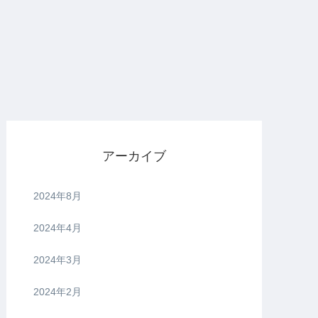
アーカイブ
2024年8月
2024年4月
2024年3月
2024年2月