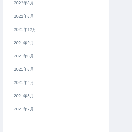
2022年8月
2022年5月
2021年12月
2021年9月
2021年6月
2021年5月
2021年4月
2021年3月
2021年2月