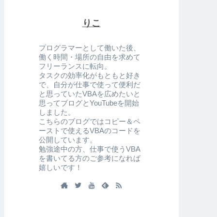
りこ
プログラマーとして働いた後、
働く時間・場所の自由を求めて
フリーランスに転向。
タスクの効率化がもともと好き
で、自分が仕事で使って便利だ
と思っていたVBAを広めたいと
思ってブログとYouTubeを開始
しました。
こちらのブログではコピー＆ペ
ーストで使えるVBAのコードを
公開しています。
勉強途中の方、仕事で使うVBA
を書いてる方のご参考になれば
嬉しいです！